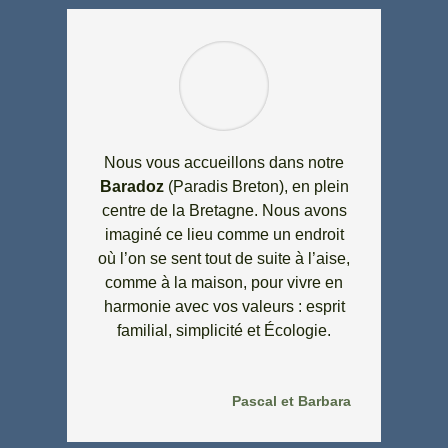
Nous vous accueillons dans notre
Baradoz
(Paradis Breton), en plein
centre de la Bretagne.
Nous
avons
imaginé ce
lieu
comme un endroit
où
l’on
se sent tout de suite à
l’aise,
comme à
la
maison,
pour
vivre
en
harmonie avec
vos
valeurs : esprit
familial,
simplicité et
Écologie.
Pascal et Barbara