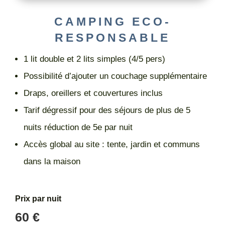
CAMPING ECO-
RESPONSABLE
1 lit double et 2 lits simples (4/5 pers)
Possibilité d’ajouter un couchage supplémentaire
Draps, oreillers et couvertures inclus
Tarif dégressif pour des séjours de plus de 5
nuits réduction de 5e par nuit
Accès global au site : tente, jardin et communs
dans la maison
Prix par nuit
60 €