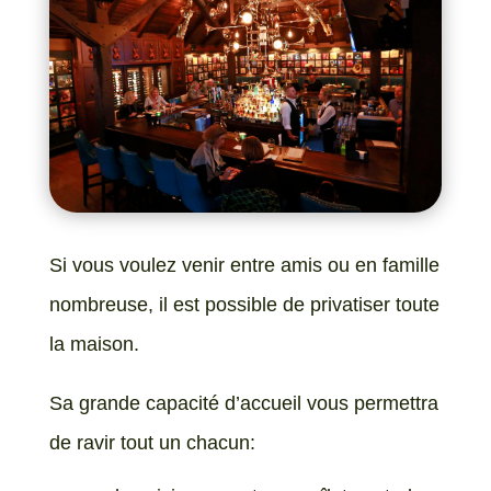
Si vous voulez venir entre amis ou en famille
nombreuse, il est possible de privatiser toute
la maison.
Sa grande capacité d’accueil vous permettra
de ravir tout un chacun: