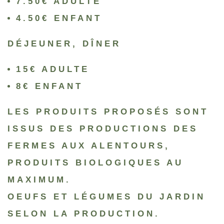
7.50€ ADULTE
4.50€ ENFANT
DÉJEUNER, DÎNER
15€ ADULTE
8€ ENFANT
LES PRODUITS PROPOSÉS SONT
ISSUS DES
PRODUCTIONS DES
FERMES AUX ALENTOURS
,
PRODUITS BIOLOGIQUES AU
MAXIMUM.
OEUFS ET LÉGUMES DU JARDIN
SELON LA PRODUCTION.