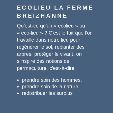
ECOLIEU LA FERME
BREIZHANNE
Qu’est-ce qu’un « ecolieu » ou
« eco-lieu » ? C’est le
fait que l’on
travaille dans notre lieu pour
régénérer le sol, replanter des
arbres, protéger le vivant, on
s’inspire des notions de
permaculture, c’est-à-dire
prendre soin des hommes,
prendre soin de la nature
redistribuer les surplus