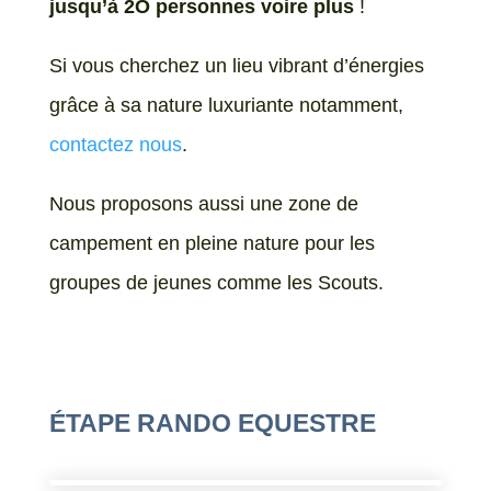
jusqu’à 2O personnes voire plus
!
Si vous cherchez un lieu vibrant d’énergies
grâce à sa nature luxuriante notamment,
contactez nous
.
Nous proposons aussi une zone de
campement en pleine nature pour les
groupes de jeunes comme les Scouts.
ÉTAPE RANDO EQUESTRE