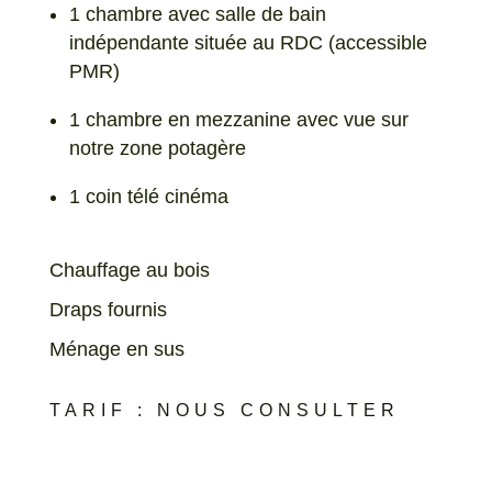
1 chambre avec salle de bain
indépendante située au RDC (accessible
PMR)
1 chambre en mezzanine avec vue sur
notre zone potagère
1 coin télé cinéma
Chauffage au bois
Draps fournis
Ménage en sus
TARIF : NOUS CONSULTER