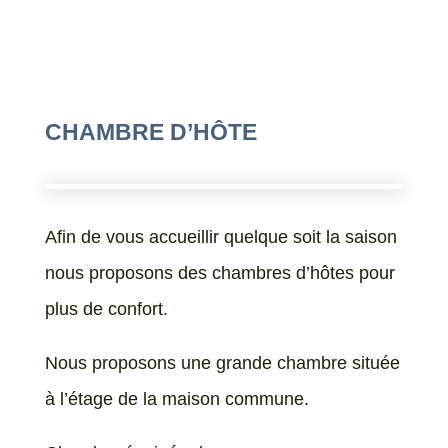
CHAMBRE D’HÔTE
Afin de vous accueillir quelque soit la saison
nous proposons des chambres d’hôtes pour
plus de confort.
Nous proposons une grande chambre située
à l’étage de la maison commune.