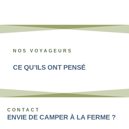
NOS VOYAGEURS
CE QU’ILS ONT PENSÉ
CONTACT
ENVIE DE CAMPER À LA FERME ?