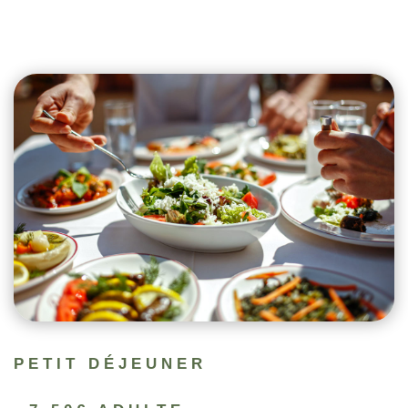
PETIT DÉJEUNER