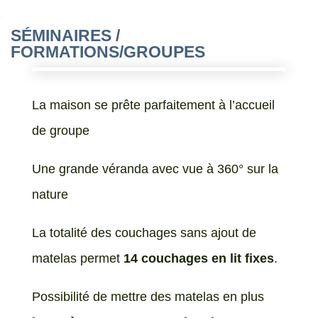
SÉMINAIRES /
FORMATIONS/GROUPES
La maison se prête parfaitement à l’accueil
de groupe
Une grande véranda avec vue à 360° sur la
nature
La totalité des couchages sans ajout de
matelas permet
14 couchages en lit fixes
.
Possibilité de mettre des matelas en plus