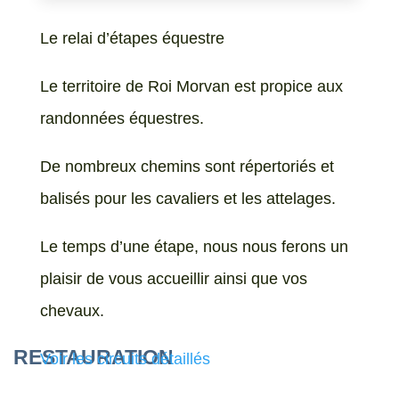
Le relai d’étapes équestre
Le territoire de Roi Morvan est propice aux
randonnées équestres.
De nombreux chemins sont répertoriés et
balisés pour les cavaliers et les attelages.
Le temps d’une étape, nous nous ferons un
plaisir de vous accueillir ainsi que vos
chevaux.
RESTAURATION
Voir les circuits détaillés