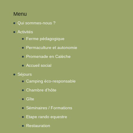
Menu
Qui sommes-nous ?
Activités
Ferme pédagogique
Permaculture et autonomie
Promenade en Calèche
Accueil social
Séjours
Camping éco-responsable
Chambre d’hôte
Gîte
Séminaires / Formations
Etape rando equestre
Restauration