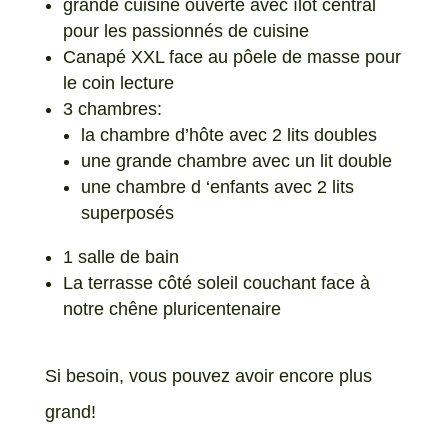
grande cuisine ouverte avec îlot central
pour les passionnés de cuisine
Canapé XXL face au pôele de masse pour
le coin lecture
3 chambres:
la chambre d’hôte avec 2 lits doubles
une grande chambre avec un lit double
une chambre d ‘enfants avec 2 lits
superposés
1 salle de bain
La terrasse côté soleil couchant face à
notre chêne pluricentenaire
Si besoin, vous pouvez avoir encore plus
grand!